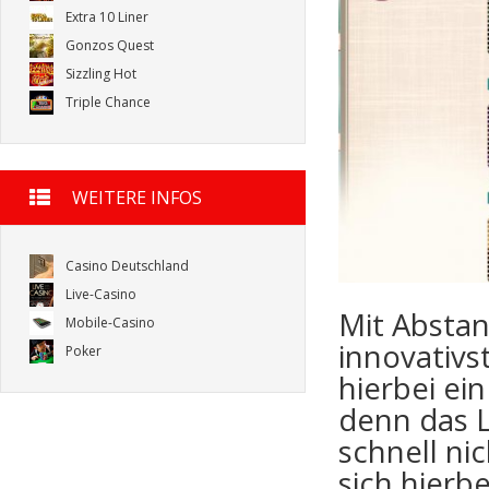
Extra 10 Liner
Gonzos Quest
Sizzling Hot
Triple Chance
WEITERE INFOS
Casino Deutschland
Live-Casino
Mit Abstan
Mobile-Casino
innovativs
Poker
hierbei ei
denn das L
schnell ni
sich hierb