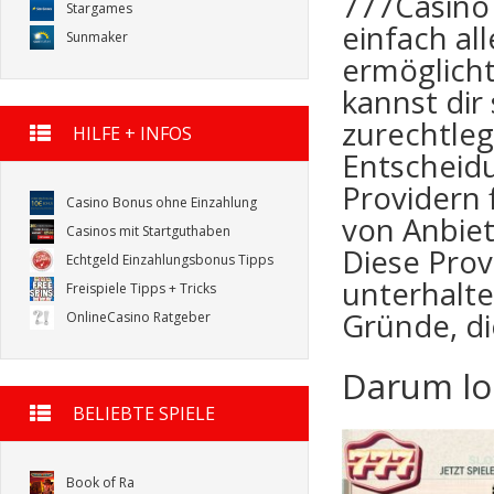
777Casino 
Stargames
einfach al
Sunmaker
ermöglicht
kannst dir
zurechtleg
HILFE + INFOS
Entscheidu
Providern 
Casino Bonus ohne Einzahlung
von Anbie
Casinos mit Startguthaben
Diese Prov
Echtgeld Einzahlungsbonus Tipps
unterhalte
Freispiele Tipps + Tricks
Gründe, di
OnlineCasino Ratgeber
Darum lo
BELIEBTE SPIELE
Book of Ra