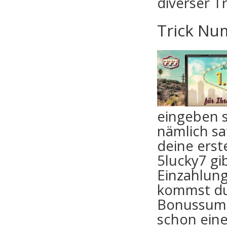
diverser Tr
Trick Nu
eingeben s
nämlich sa
deine erst
5lucky7 gi
Einzahlung
kommst du
Bonussumm
schon eine