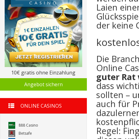
Laien eine
Glücksspie
der keine 
kostenlo
Die Branch
Online Ca
10€ gratis ohne Einzahlung
guter Rat 
dass wicht
Angebot sichern
sollten – 
auch für P
ONLINE CASINOS
dazulernen
kostenpfli
888 Casino
Regel: Fi
Betsafe