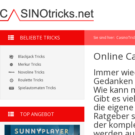
BELIEBTE TRICKS
Sie sind hier:
CasinoTric
Online C
Blackjack Tricks
Merkur Tricks
Immer wied
Novoline Tricks
Gedanken m
Roulette Tricks
Wie kann 
Spielautomaten Tricks
Gibt es vie
die eigene
Ratgeber s
TOP ANGEBOT
der komple
werden auf