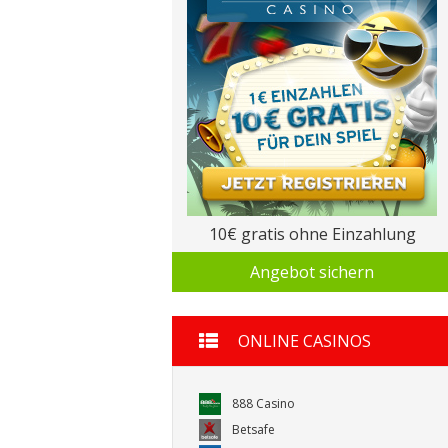
10€ gratis ohne Einzahlung
Angebot sichern
ONLINE CASINOS
888 Casino
Betsafe