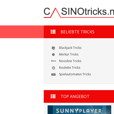
BELIEBTE TRICKS
Blackjack Tricks
Merkur Tricks
Novoline Tricks
Roulette Tricks
Spielautomaten Tricks
TOP ANGEBOT