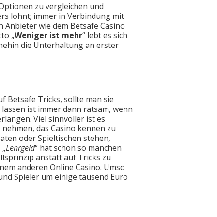
e Optionen zu vergleichen und
rs lohnt; immer in Verbindung mit
en Anbieter wie dem Betsafe Casino
to „
Weniger ist mehr
“ lebt es sich
nehin die Unterhaltung an erster
f Betsafe Tricks, sollte man sie
u lassen ist immer dann ratsam, wenn
langen. Viel sinnvoller ist es
zu nehmen, das Casino kennen zu
maten oder Spieltischen stehen,
 „
Lehrgeld
“ hat schon so manchen
allsprinzip anstatt auf Tricks zu
einem anderen Online Casino. Umso
und Spieler um einige tausend Euro