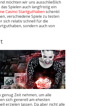
und möchten wir uns ausschließlich
 das Spielen auch langfristig ein
ine Casino Startguthaben
schenkt
en, verschiedene Spiele zu testen
sich relativ schnell für die
Startguthaben, sondern auch von
rt
ch genug Zeit nehmen, um alle
len sich generell am ehesten
ll erzielen lassen. Da aber nicht alle