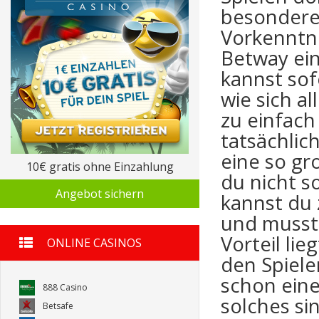
besondere
Vorkenntni
Betway ein
kannst sof
wie sich al
zu einfach 
tatsächlic
eine so gr
10€ gratis ohne Einzahlung
du nicht s
Angebot sichern
kannst du 
und musst 
Vorteil lie
ONLINE CASINOS
den Spiele
schon eine
888 Casino
solches si
Betsafe