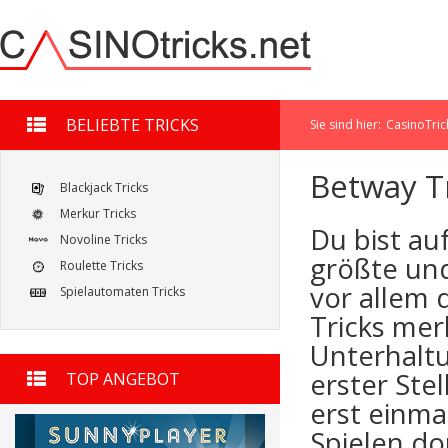
BELIEBTE TRICKS
Sie sind hier:
CasinoTric
Betway T
Blackjack Tricks
Merkur Tricks
Du bist au
Novoline Tricks
größte und
Roulette Tricks
vor allem 
Spielautomaten Tricks
Tricks me
Unterhaltu
erster Ste
TOP ANGEBOT
erst einma
Spielen do