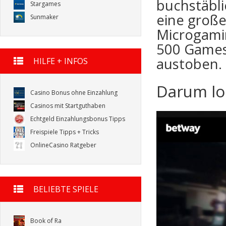
buchstäbli
Stargames
eine groß
Sunmaker
Microgamin
500 Games
austoben.
HILFE + INFOS
Darum lo
Casino Bonus ohne Einzahlung
Casinos mit Startguthaben
Echtgeld Einzahlungsbonus Tipps
Freispiele Tipps + Tricks
OnlineCasino Ratgeber
BELIEBTE SPIELE
Book of Ra