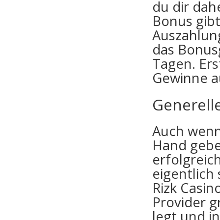
du dir dah
Bonus gibt
Auszahlung
das Bonusg
Tagen. Ers
Gewinne au
Generelle
Auch wenn 
Hand gebe
erfolgreich
eigentlich
Rizk Casino
Provider g
legt und i