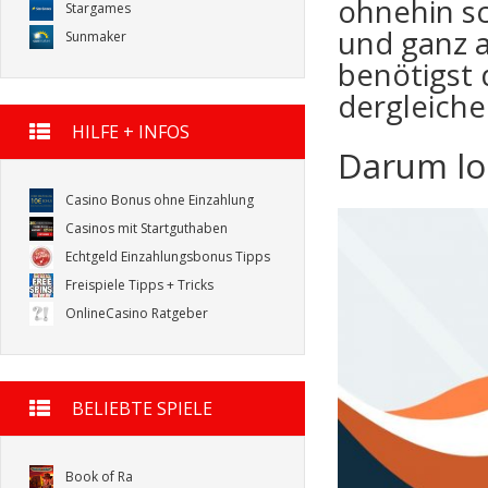
ohnehin sch
Stargames
und ganz a
Sunmaker
benötigst 
dergleiche
HILFE + INFOS
Darum lo
Casino Bonus ohne Einzahlung
Casinos mit Startguthaben
Echtgeld Einzahlungsbonus Tipps
Freispiele Tipps + Tricks
OnlineCasino Ratgeber
BELIEBTE SPIELE
Book of Ra