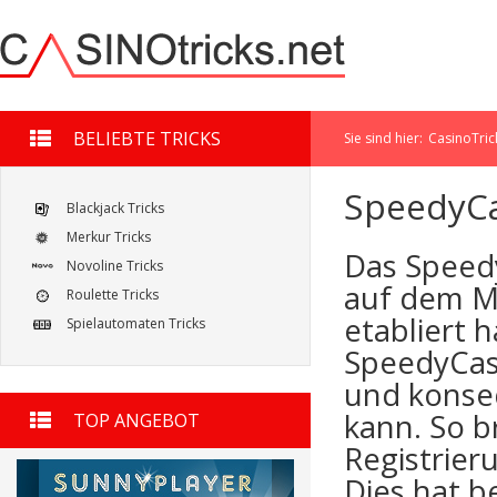
BELIEBTE TRICKS
Sie sind hier:
CasinoTric
SpeedyC
Blackjack Tricks
Merkur Tricks
Das Speedy
Novoline Tricks
auf dem Ma
Roulette Tricks
etabliert 
Spielautomaten Tricks
SpeedyCasi
und konseq
kann. So b
TOP ANGEBOT
Registrier
Dies hat b