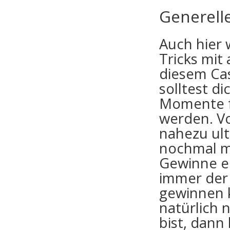
Generell
Auch hier 
Tricks mit
diesem Cas
solltest di
Momente fr
werden. Vo
nahezu ult
nochmal m
Gewinne er
immer der 
gewinnen k
natürlich 
bist, dann