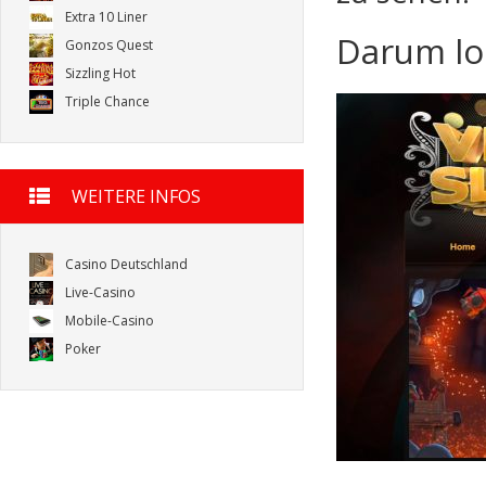
Extra 10 Liner
Darum lo
Gonzos Quest
Sizzling Hot
Triple Chance
WEITERE INFOS
Casino Deutschland
Live-Casino
Mobile-Casino
Poker