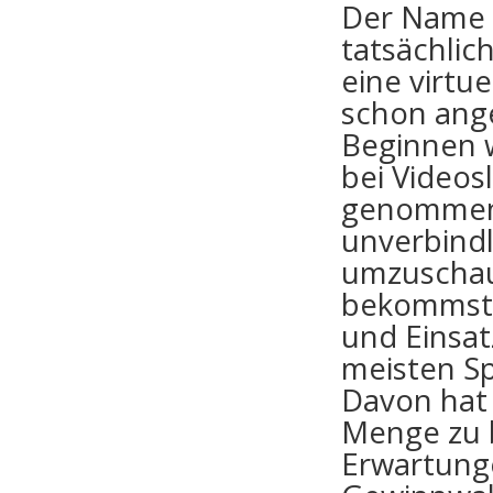
Der Name V
tatsächlic
eine virtue
schon ange
Beginnen w
bei Videos
genommen 
unverbindl
umzuschaue
bekommst s
und Einsat
meisten Sp
Davon hat 
Menge zu b
Erwartung