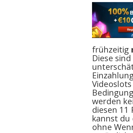
frühzeitig
Diese sind
unterschät
Einzahlung
Videoslots
Bedingung
werden kei
diesen 11
kannst du 
ohne Wenn 