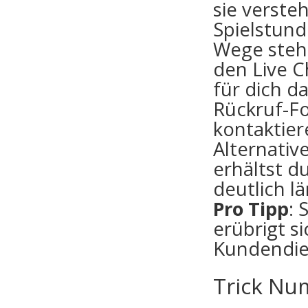
sie verste
Spielstund
Wege steht
den Live C
für dich da
Rückruf-Fo
kontaktier
Alternativ
erhältst d
deutlich l
Pro Tipp
: 
erübrigt s
Kundendien
Trick Nu